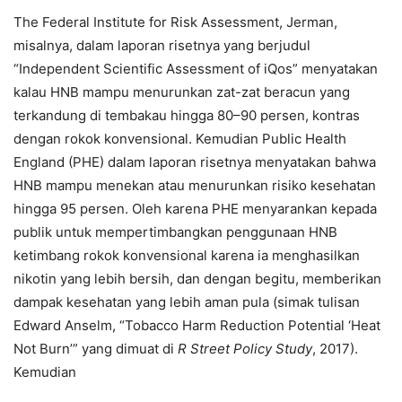
The Federal Institute for Risk Assessment, Jerman,
misalnya, dalam laporan risetnya yang berjudul
“Independent Scientific Assessment of iQos” menyatakan
kalau HNB mampu menurunkan zat-zat beracun yang
terkandung di tembakau hingga 80–90 persen, kontras
dengan rokok konvensional. Kemudian Public Health
England (PHE) dalam laporan risetnya menyatakan bahwa
HNB mampu menekan atau menurunkan risiko kesehatan
hingga 95 persen. Oleh karena PHE menyarankan kepada
publik untuk mempertimbangkan penggunaan HNB
ketimbang rokok konvensional karena ia menghasilkan
nikotin yang lebih bersih, dan dengan begitu, memberikan
dampak kesehatan yang lebih aman pula (simak tulisan
Edward Anselm, “Tobacco Harm Reduction Potential ‘Heat
Not Burn’” yang dimuat di
R Street Policy Study
, 2017).
Kemudian