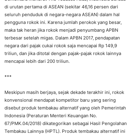
di urutan pertama di ASEAN (sekitar 46,16 persen dari
seluruh penduduk di negara-negara ASEAN) dalam hal
pengguna rokok ini. Karena jumlah perokok yang besar,
maka tak heran jika rokok menjadi penyumbang APBN
terbesar setelah migas. Dalam APBN 2017, pendapatan
negara dari pajak cukai rokok saja mencapai Rp 149,9
triliun, dan jika ditotal dengan pajak-pajak rokok lainnya
mencapai lebih dari 200 triliun.
***
Meskipun masih berjaya, sejak dekade terakhir ini, rokok
konvensional mendapat kompetitor baru yang sering
disebut produk tembakau alternatif yang oleh Pemerintah
Indonesia (Peraturan Menteri Keuangan No.
67/PMK.04/2018) dikategorikan sebagai Hasil Pengolahan
Tembakau Lainnya (HPTL). Produk tembakau alternatif ini