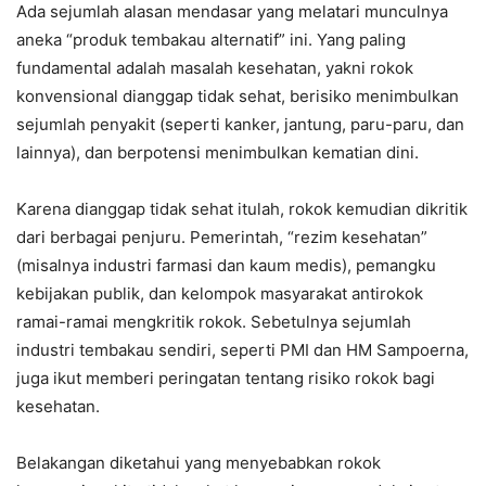
Ada sejumlah alasan mendasar yang melatari munculnya
aneka “produk tembakau alternatif” ini. Yang paling
fundamental adalah masalah kesehatan, yakni rokok
konvensional dianggap tidak sehat, berisiko menimbulkan
sejumlah penyakit (seperti kanker, jantung, paru-paru, dan
lainnya), dan berpotensi menimbulkan kematian dini.
Karena dianggap tidak sehat itulah, rokok kemudian dikritik
dari berbagai penjuru. Pemerintah, “rezim kesehatan”
(misalnya industri farmasi dan kaum medis), pemangku
kebijakan publik, dan kelompok masyarakat antirokok
ramai-ramai mengkritik rokok. Sebetulnya sejumlah
industri tembakau sendiri, seperti PMI dan HM Sampoerna,
juga ikut memberi peringatan tentang risiko rokok bagi
kesehatan.
Belakangan diketahui yang menyebabkan rokok