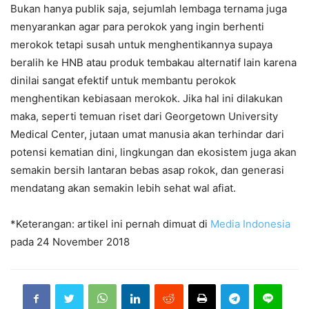
Bukan hanya publik saja, sejumlah lembaga ternama juga
menyarankan agar para perokok yang ingin berhenti
merokok tetapi susah untuk menghentikannya supaya
beralih ke HNB atau produk tembakau alternatif lain karena
dinilai sangat efektif untuk membantu perokok
menghentikan kebiasaan merokok. Jika hal ini dilakukan
maka, seperti temuan riset dari Georgetown University
Medical Center, jutaan umat manusia akan terhindar dari
potensi kematian dini, lingkungan dan ekosistem juga akan
semakin bersih lantaran bebas asap rokok, dan generasi
mendatang akan semakin lebih sehat wal afiat.
*Keterangan: artikel ini pernah dimuat di
Media Indonesia
pada 24 November 2018