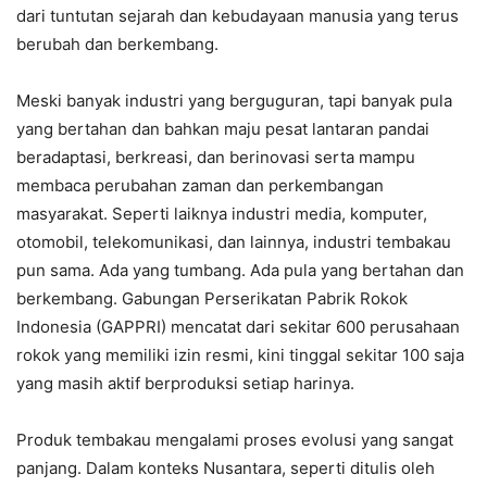
dari tuntutan sejarah dan kebudayaan manusia yang terus
berubah dan berkembang.
Meski banyak industri yang berguguran, tapi banyak pula
yang bertahan dan bahkan maju pesat lantaran pandai
beradaptasi, berkreasi, dan berinovasi serta mampu
membaca perubahan zaman dan perkembangan
masyarakat. Seperti laiknya industri media, komputer,
otomobil, telekomunikasi, dan lainnya, industri tembakau
pun sama. Ada yang tumbang. Ada pula yang bertahan dan
berkembang. Gabungan Perserikatan Pabrik Rokok
Indonesia (GAPPRI) mencatat dari sekitar 600 perusahaan
rokok yang memiliki izin resmi, kini tinggal sekitar 100 saja
yang masih aktif berproduksi setiap harinya.
Produk tembakau mengalami proses evolusi yang sangat
panjang. Dalam konteks Nusantara, seperti ditulis oleh