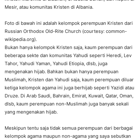
Mesir, atau komunitas Kristen di Albania.
Foto di bawah ini adalah kelompok perempuan Kristen dari
Russian Orthodox Old-Rite Church (courtesy: common-
wikipedia.org).
Bukan hanya kelompok Kristen saja, kaum perempuan dari
beberapa sekte dan komunitas Yahudi seperti Heredi, Lev
Tahor, Yahudi Yaman, Yahudi Etiopia, dlsb, juga
mengenakan hijab. Bahkan bukan hanya perempuan
Muslimah, Kristen dan Yahudi saja, kaum perempuan diluar
ketiga kelompok agama ini juga berhijab seperti Yazidi atau
Druze. Di Arab Saudi, Bahrain, Emirat, Kuwait, Qatar, Oman,
dlsb, kaum perempuan non-Muslimah juga banyak sekali
yang mengenakan hijab.
Meskipun tentu saja tidak semua perempuan dari berbagai
kelompok agama maupun non-agama yang saya sebutkan