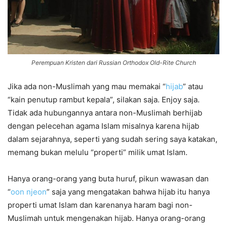
Perempuan Kristen dari Russian Orthodox Old-Rite Church
Jika ada non-Muslimah yang mau memakai “
hijab
” atau
“kain penutup rambut kepala”, silakan saja. Enjoy saja.
Tidak ada hubungannya antara non-Muslimah berhijab
dengan pelecehan agama Islam misalnya karena hijab
dalam sejarahnya, seperti yang sudah sering saya katakan,
memang bukan melulu “properti” milik umat Islam.
Hanya orang-orang yang buta huruf, pikun wawasan dan
“
oon njeon
” saja yang mengatakan bahwa hijab itu hanya
properti umat Islam dan karenanya haram bagi non-
Muslimah untuk mengenakan hijab. Hanya orang-orang