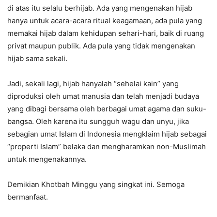
di atas itu selalu berhijab. Ada yang mengenakan hijab
hanya untuk acara-acara ritual keagamaan, ada pula yang
memakai hijab dalam kehidupan sehari-hari, baik di ruang
privat maupun publik. Ada pula yang tidak mengenakan
hijab sama sekali.
Jadi, sekali lagi, hijab hanyalah “sehelai kain” yang
diproduksi oleh umat manusia dan telah menjadi budaya
yang dibagi bersama oleh berbagai umat agama dan suku-
bangsa. Oleh karena itu sungguh wagu dan unyu, jika
sebagian umat Islam di Indonesia mengklaim hijab sebagai
“properti Islam” belaka dan mengharamkan non-Muslimah
untuk mengenakannya.
Demikian Khotbah Minggu yang singkat ini. Semoga
bermanfaat.