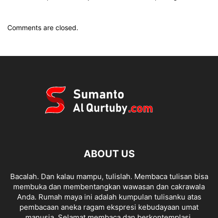
Comments are closed.
ABOUT US
Bacalah. Dan kalau mampu, tulislah. Membaca tulisan bisa
membuka dan membentangkan wawasan dan cakrawala
Anda. Rumah maya ini adalah kumpulan tulisanku atas
pembacaan aneka ragam ekspresi kebudayaan umat
manusia. Selamat membaca dan berkontemplasi.