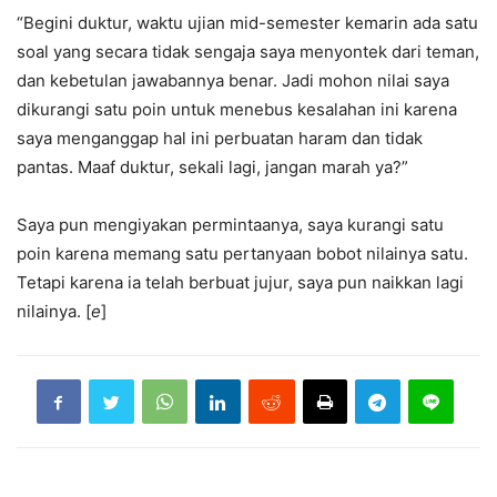
“Begini duktur, waktu ujian mid-semester kemarin ada satu
soal yang secara tidak sengaja saya menyontek dari teman,
dan kebetulan jawabannya benar. Jadi mohon nilai saya
dikurangi satu poin untuk menebus kesalahan ini karena
saya menganggap hal ini perbuatan haram dan tidak
pantas. Maaf duktur, sekali lagi, jangan marah ya?”
Saya pun mengiyakan permintaanya, saya kurangi satu
poin karena memang satu pertanyaan bobot nilainya satu.
Tetapi karena ia telah berbuat jujur, saya pun naikkan lagi
nilainya. [
e
]